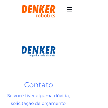
Contato
Se você tiver alguma dúvida,
solicitação de orçamento,