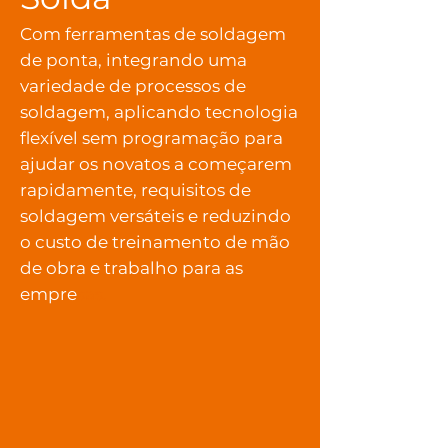
Com ferramentas de soldagem
de ponta, integrando uma
variedade de processos de
soldagem, aplicando tecnologia
flexível sem programação para
ajudar os novatos a começarem
rapidamente, requisitos de
soldagem versáteis e reduzindo
o custo de treinamento de mão
de obra e trabalho para as
empre
sas.