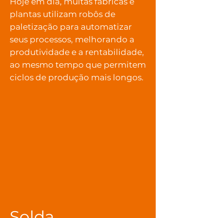
Hoje em dia, muitas fábricas e
plantas utilizam robôs de
paletização para automatizar
seus processos, melhorando a
produtividade e a rentabilidade,
ao mesmo tempo que permitem
ciclos de produção mais longos.
Solda