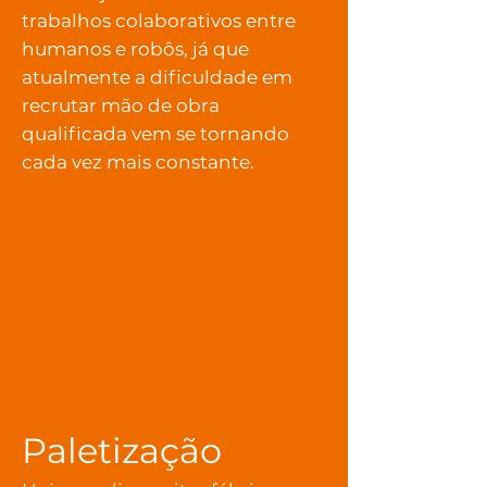
trabalhos colaborativos entre
humanos e robôs, já que
atualmente a dificuldade em
recrutar mão de obra
qualificada vem se tornando
cada vez mais constante.
Paletização