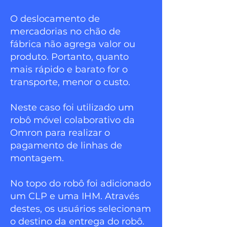
O deslocamento de
mercadorias no chão de
fábrica não agrega valor ou
produto. Portanto, quanto
mais rápido e barato for o
transporte, menor o custo.
Neste caso foi utilizado um
robô móvel colaborativo da
Omron para realizar o
pagamento de linhas de
montagem.
No topo do robô foi adicionado
um CLP e uma IHM. Através
destes, os usuários selecionam
o destino da entrega do robô.