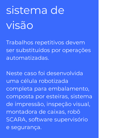
sistema de
visão
Trabalhos repetitivos devem
ser substituídos por operações
automatizadas.
Neste caso foi desenvolvida
uma célula robotizada
completa para embalamento,
composta por esteiras, sistema
de impressão, inspeção visual,
montadora de caixas, robô
SCARA, software supervisório
e segurança.