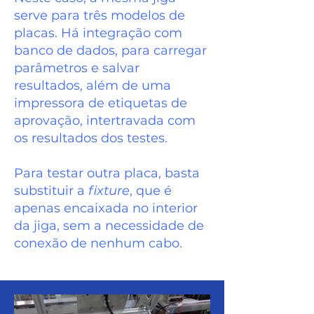
serve para três modelos de
placas. Há integração com
banco de dados, para carregar
parâmetros e salvar
resultados, além de uma
impressora de etiquetas de
aprovação, intertravada com
os resultados dos testes.
Para testar outra placa, basta
substituir a
fixture
, que é
apenas encaixada no interior
da jiga, sem a necessidade de
conexão de nenhum cabo.