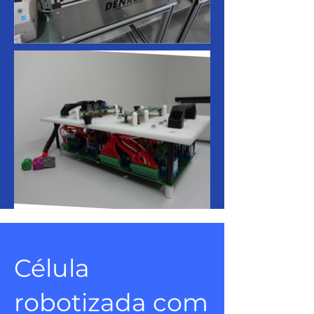
Célula
robotizada com