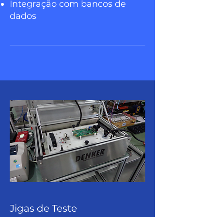
Integração com bancos de
dados
Jigas de Teste