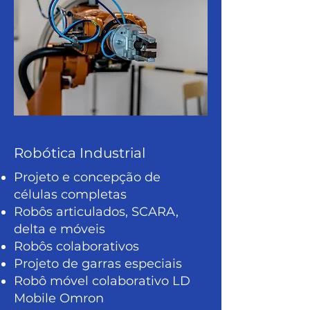
Robótica Industrial
Projeto e concepção de
células completas
Robôs articulados, SCARA,
delta e móveis
Robôs colaborativos
Projeto de garras especiais
Robô móvel colaborativo LD
Mobile Omron