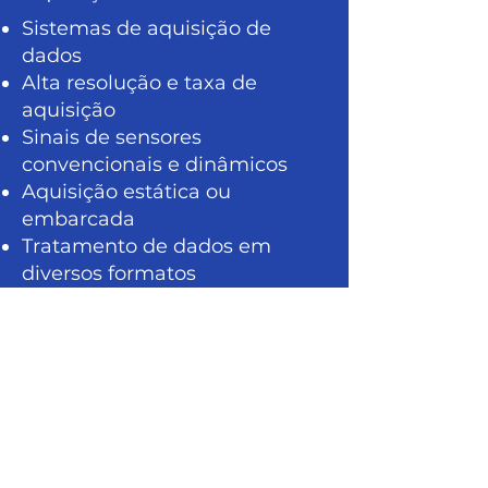
Sistemas de aquisição de
dados
Alta resolução e taxa de
aquisição
Sinais de sensores
convencionais e dinâmicos
Aquisição estática ou
embarcada
Tratamento de dados em
diversos formatos
Geração automática de
relatórios