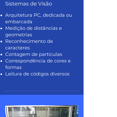
Sistemas de Visão
Arquitetura PC, dedicada ou
embarcada
Medição de distâncias e
geometrias
Reconhecimento de
caracteres
Contagem de partículas
Correspondência de cores e
formas
Leitura de códigos diversos