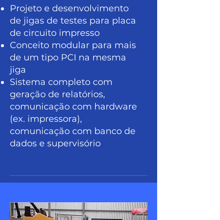
Projeto e desenvolvimento
de jigas de testes para placa
de circuito impresso
Conceito modular para mais
de um tipo PCI na mesma
jiga
Sistema completo com
geração de relatórios,
comunicação com hardware
(ex. impressora),
comunicação com banco de
dados e supervisório